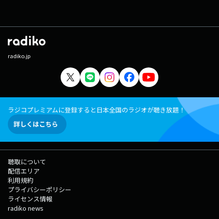
radiko.jp
ラジコプレミアムに登録すると日本全国のラジオが聴き放題！
詳しくはこちら
聴取について
配信エリア
利用規約
プライバシーポリシー
ライセンス情報
radiko news