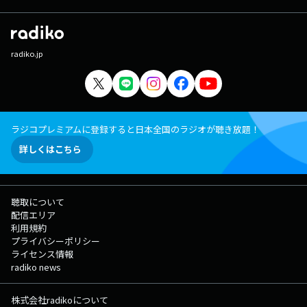
radiko.jp
ラジコプレミアムに登録すると日本全国のラジオが聴き放題！
詳しくはこちら
聴取について
配信エリア
利用規約
プライバシーポリシー
ライセンス情報
radiko news
株式会社radikoについて