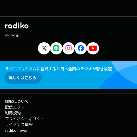
radiko.jp
ラジコプレミアムに登録すると日本全国のラジオが聴き放題！
詳しくはこちら
聴取について
配信エリア
利用規約
プライバシーポリシー
ライセンス情報
radiko news