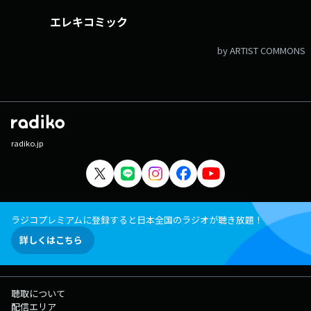
エレキコミック
by ARTIST COMMONS
radiko.jp
ラジコプレミアムに登録すると日本全国のラジオが聴き放題！
詳しくはこちら
聴取について
配信エリア