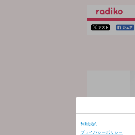
twitterでシェア