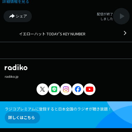
詳細情報を見る
配信が終了
シェア
しました
イエローハット TODAY'S KEY NUMBER
radiko.jp
ラジコプレミアムに登録すると日本全国のラジオが聴き放題！
詳しくはこちら