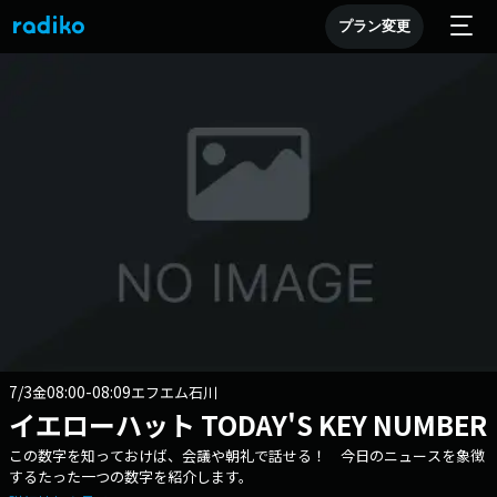
プラン変更
7/3
08:00-08:09
金
エフエム石川
イエローハット TODAY'S KEY NUMBER
この数字を知っておけば、会議や朝礼で話せる！ 今日のニュースを象徴
するたった一つの数字を紹介します。