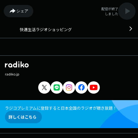
配信が終了
シェア
しました
快適生活ラジオショッピング
radiko.jp
ラジコプレミアムに登録すると日本全国のラジオが聴き放題！
詳しくはこちら