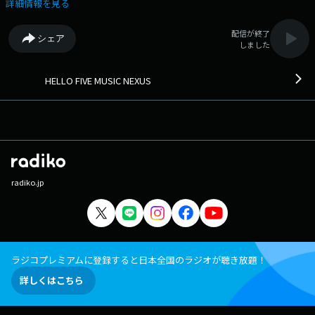
詳細情報を見る
配信が終了
シェア
しました
HELLO FIVE MUSIC NEXUS
radiko.jp
ラジコプレミアムに登録すると日本全国のラジオが聴き放題！
詳しくはこちら