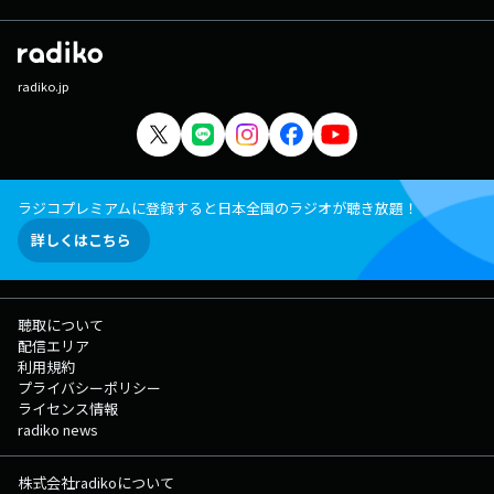
radiko.jp
ラジコプレミアムに登録すると日本全国のラジオが聴き放題！
詳しくはこちら
聴取について
配信エリア
利用規約
プライバシーポリシー
ライセンス情報
radiko news
株式会社radikoについて