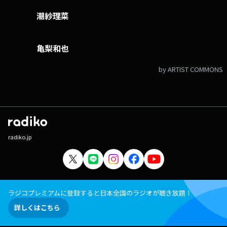
潮紗理菜
亀梨和也
by ARTIST COMMONS
radiko.jp
ラジコプレミアムに登録すると日本全国のラジオが聴き放題！
詳しくはこちら