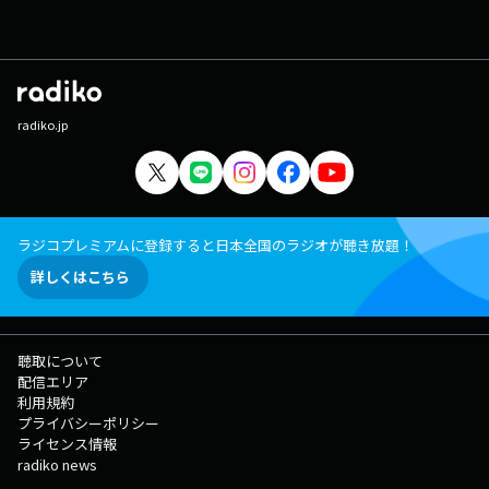
radiko.jp
ラジコプレミアムに登録すると日本全国のラジオが聴き放題！
詳しくはこちら
聴取について
配信エリア
利用規約
プライバシーポリシー
ライセンス情報
radiko news