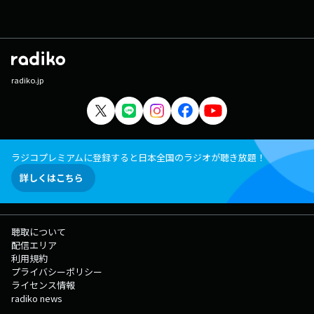
radiko.jp
ラジコプレミアムに登録すると日本全国のラジオが聴き放題！
詳しくはこちら
聴取について
配信エリア
利用規約
プライバシーポリシー
ライセンス情報
radiko news