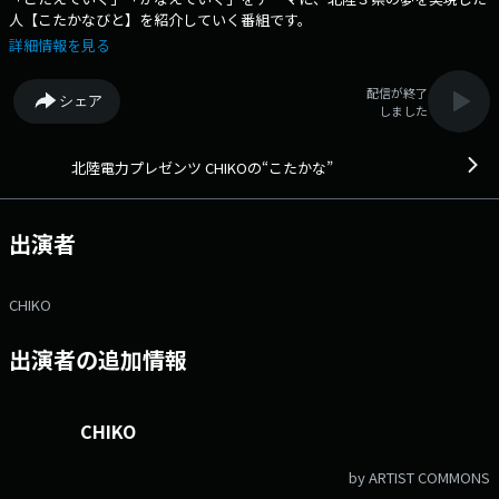
人【こたかなびと】を紹介していく番組です。
詳細情報を見る
配信が終了
シェア
しました
北陸電力プレゼンツ CHIKOの“こたかな”
出演者
CHIKO
出演者の追加情報
CHIKO
by ARTIST COMMONS