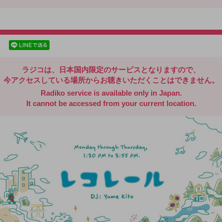
radiko.jp
facebookでシェア
lineでシェア
ラジコは、日本国内限定のサービスとなりますので、
今アクセスしている場所からお聴きいただくことはできません。
Radiko service is available only in Japan.
It cannot be accessed from your current location.