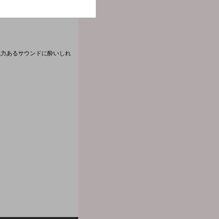
魅力あるサウンドに酔いしれ