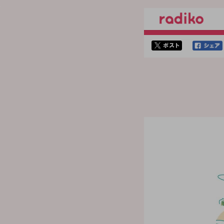
twitterでシェア