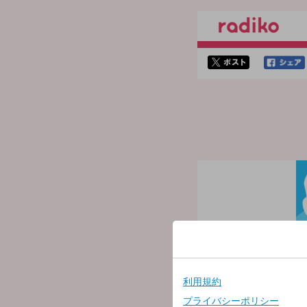
twitterでシェア