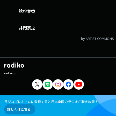
舘谷春香
井門宗之
by ARTIST COMMONS
radiko.jp
ラジコプレミアムに登録すると日本全国のラジオが聴き放題！
詳しくはこちら