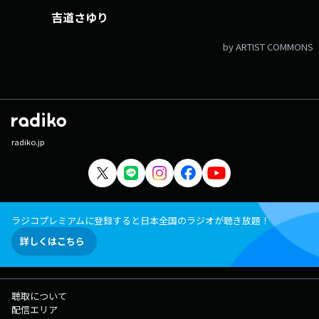
吉道さゆり
by ARTIST COMMONS
radiko.jp
ラジコプレミアムに登録すると日本全国のラジオが聴き放題！
詳しくはこちら
聴取について
配信エリア