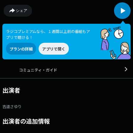
シェア
ラジコプレミアムなら、１週間以上前の番組もア
プリで聴ける！
プランの詳細
アプリで開く
コミュニティ・ガイド
出演者
吉道さゆり
出演者の追加情報