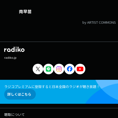
南早苗
by ARTIST COMMONS
radiko.jp
ラジコプレミアムに登録すると日本全国のラジオが聴き放題！
詳しくはこちら
聴取について