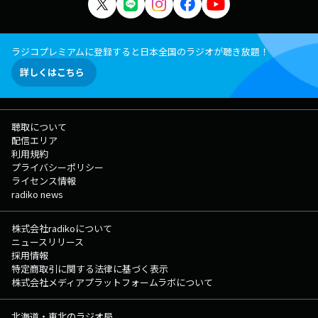
ラジコプレミアムに登録すると日本全国のラジオが聴き放題！
詳しくはこちら
聴取について
配信エリア
利用規約
プライバシーポリシー
ライセンス情報
radiko news
株式会社radikoについて
ニュースリリース
採用情報
特定商取引に関する法律に基づく表示
株式会社メディアプラットフォームラボについて
北海道・東北のラジオ局