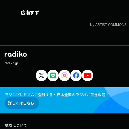
広瀬すず
by ARTIST COMMONS
radiko.jp
ラジコプレミアムに登録すると日本全国のラジオが聴き放題！
詳しくはこちら
聴取について