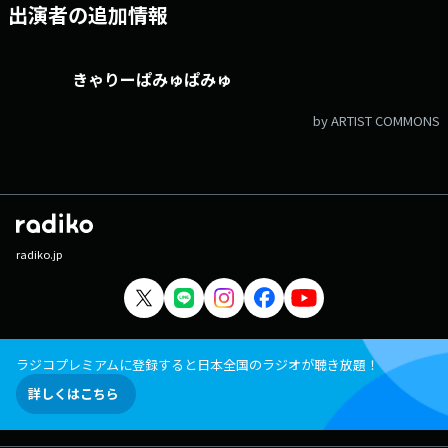
出演者の追加情報
きゃりーぱみゅぱみゅ
by ARTIST COMMONS
radiko.jp
ラジコプレミアムに登録すると日本全国のラジオが聴き放題！
詳しくはこちら