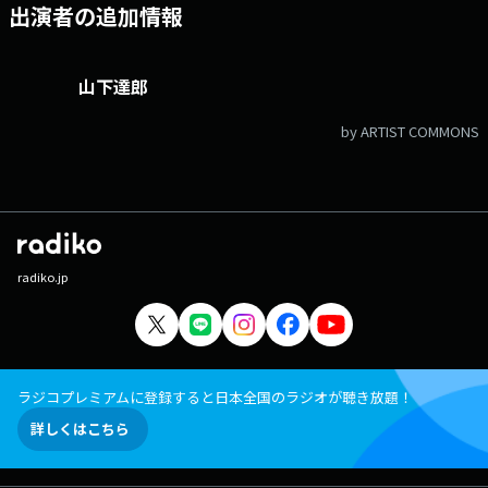
出演者の追加情報
山下達郎
by ARTIST COMMONS
radiko.jp
ラジコプレミアムに登録すると日本全国のラジオが聴き放題！
詳しくはこちら