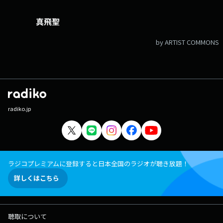
真飛聖
by ARTIST COMMONS
radiko.jp
ラジコプレミアムに登録すると日本全国のラジオが聴き放題！
詳しくはこちら
聴取について