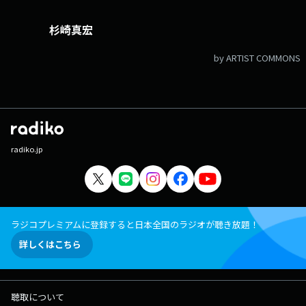
杉崎真宏
by ARTIST COMMONS
radiko.jp
ラジコプレミアムに登録すると日本全国のラジオが聴き放題！
詳しくはこちら
聴取について