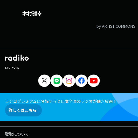
木村雅幸
by ARTIST COMMONS
radiko.jp
ラジコプレミアムに登録すると日本全国のラジオが聴き放題！
詳しくはこちら
聴取について