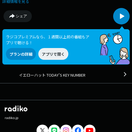
詳細情報を見る
シェア
ラジコプレミアムなら、１週間以上前の番組もア
プリで聴ける！
プランの詳細
アプリで開く
イエローハット TODAY'S KEY NUMBER
radiko.jp