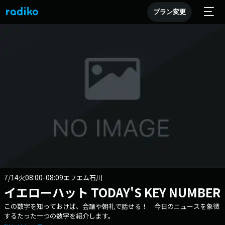
プラン変更
7/14
08:00-08:09
火
エフエム石川
イエローハット TODAY'S KEY NUMBER
この数字を知っておけば、会議や朝礼で話せる！ 今日のニュースを象徴
するたった一つの数字を紹介します。