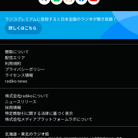
ラジコプレミアムに登録すると日本全国のラジオが聴き放題！
詳しくはこちら
聴取について
配信エリア
利用規約
プライバシーポリシー
ライセンス情報
radiko news
株式会社radikoについて
ニュースリリース
採用情報
特定商取引に関する法律に基づく表示
株式会社メディアプラットフォームラボについて
北海道・東北のラジオ局