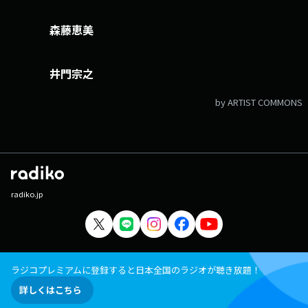
森藤恵美
井門宗之
by ARTIST COMMONS
radiko.jp
ラジコプレミアムに登録すると日本全国のラジオが聴き放題！
詳しくはこちら