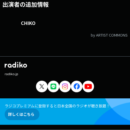
出演者の追加情報
CHIKO
by ARTIST COMMONS
radiko.jp
ラジコプレミアムに登録すると日本全国のラジオが聴き放題！
詳しくはこちら