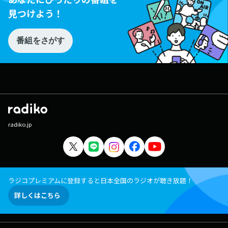
見つけよう！
番組をさがす
radiko.jp
ラジコプレミアムに登録すると日本全国のラジオが聴き放題！
詳しくはこちら