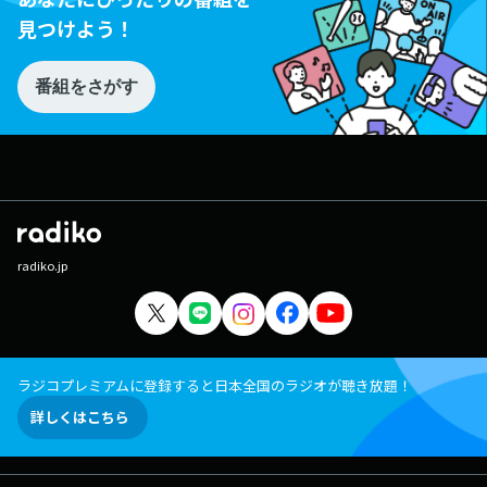
見つけよう！
番組をさがす
radiko.jp
ラジコプレミアムに登録すると日本全国のラジオが聴き放題！
詳しくはこちら