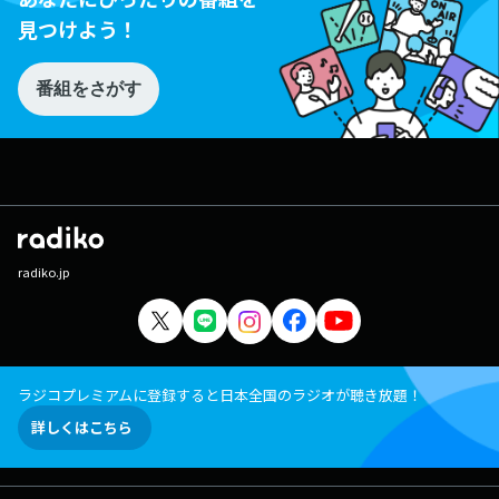
見つけよう！
番組をさがす
radiko.jp
ラジコプレミアムに登録すると日本全国のラジオが聴き放題！
詳しくはこちら