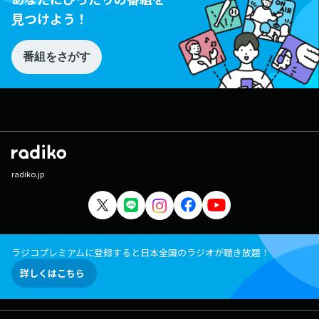
見つけよう！
番組をさがす
radiko.jp
ラジコプレミアムに登録すると日本全国のラジオが聴き放題！
詳しくはこちら