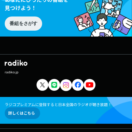
見つけよう！
番組をさがす
radiko.jp
ラジコプレミアムに登録すると日本全国のラジオが聴き放題！
詳しくはこちら