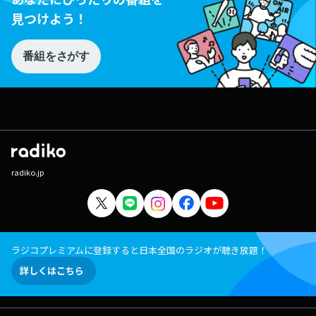
見つけよう！
番組をさがす
radiko.jp
ラジコプレミアムに登録すると日本全国のラジオが聴き放題！
詳しくはこちら