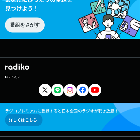
見つけよう！
番組をさがす
radiko.jp
ラジコプレミアムに登録すると日本全国のラジオが聴き放題！
詳しくはこちら