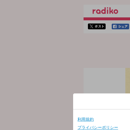
twitterでシェア