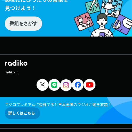
見つけよう！
番組をさがす
radiko.jp
ラジコプレミアムに登録すると日本全国のラジオが聴き放題！
詳しくはこちら