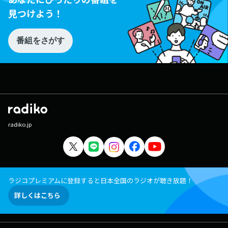
見つけよう！
番組をさがす
radiko.jp
ラジコプレミアムに登録すると日本全国のラジオが聴き放題！
詳しくはこちら