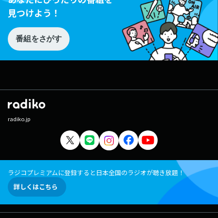
見つけよう！
番組をさがす
radiko.jp
ラジコプレミアムに登録すると日本全国のラジオが聴き放題！
詳しくはこちら