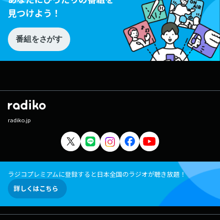
見つけよう！
番組をさがす
radiko.jp
ラジコプレミアムに登録すると日本全国のラジオが聴き放題！
詳しくはこちら