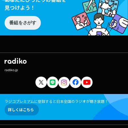
見つけよう！
番組をさがす
radiko.jp
ラジコプレミアムに登録すると日本全国のラジオが聴き放題！
詳しくはこちら