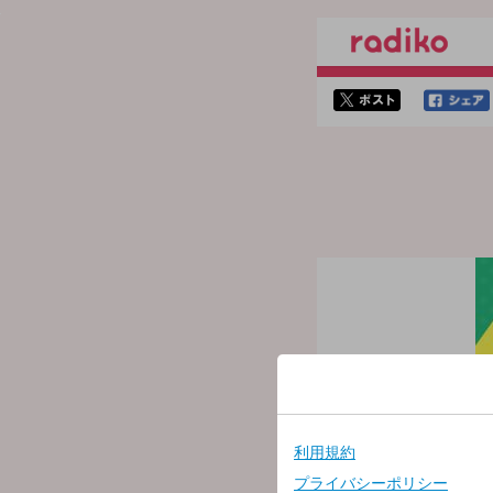
twitterでシェア