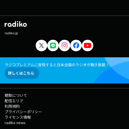
radiko.jp
ラジコプレミアムに登録すると日本全国のラジオが聴き放題！
詳しくはこちら
聴取について
配信エリア
利用規約
プライバシーポリシー
ライセンス情報
radiko news