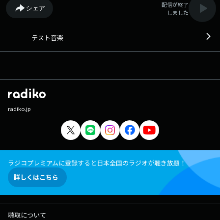
配信が終了
シェア
しました
テスト音楽
radiko.jp
ラジコプレミアムに登録すると日本全国のラジオが聴き放題！
詳しくはこちら
聴取について