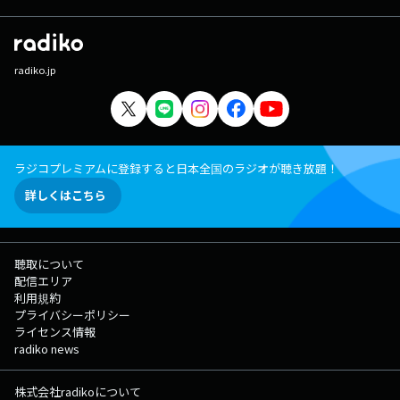
radiko.jp
ラジコプレミアムに登録すると日本全国のラジオが聴き放題！
詳しくはこちら
聴取について
配信エリア
利用規約
プライバシーポリシー
ライセンス情報
radiko news
株式会社radikoについて