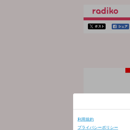
twitterでシェア