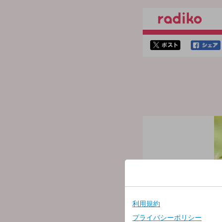
twitterでシェア