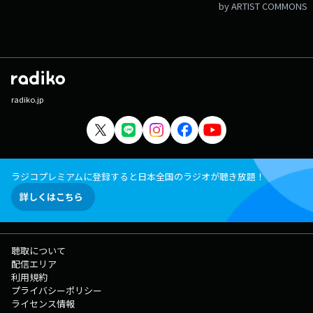
by ARTIST COMMONS
radiko.jp
ラジコプレミアムに登録すると日本全国のラジオが聴き放題！
詳しくはこちら
聴取について
配信エリア
利用規約
プライバシーポリシー
ライセンス情報