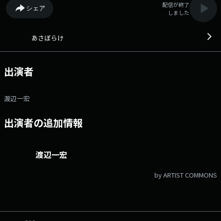
配信が終了
シェア
しました
あさぼらけ
出演者
渡辺一宏
出演者の追加情報
渡辺一宏
by ARTIST COMMONS