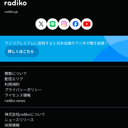
radiko.jp
ラジコプレミアムに登録すると日本全国のラジオが聴き放題！
詳しくはこちら
聴取について
配信エリア
利用規約
プライバシーポリシー
ライセンス情報
radiko news
株式会社radikoについて
ニュースリリース
採用情報