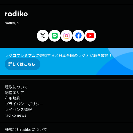
radiko.jp
ラジコプレミアムに登録すると日本全国のラジオが聴き放題！
詳しくはこちら
聴取について
配信エリア
利用規約
プライバシーポリシー
ライセンス情報
radiko news
株式会社radikoについて