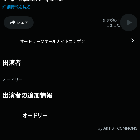
詳細情報を見る
配信が終了
シェア
しました
オードリーのオールナイトニッポン
出演者
オードリー
出演者の追加情報
オードリー
by ARTIST COMMONS