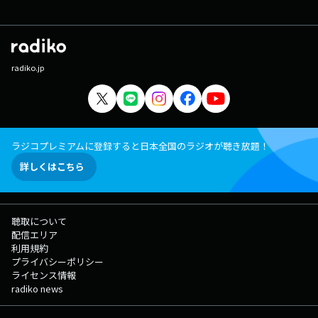
radiko.jp
ラジコプレミアムに登録すると日本全国のラジオが聴き放題！
詳しくはこちら
聴取について
配信エリア
利用規約
プライバシーポリシー
ライセンス情報
radiko news